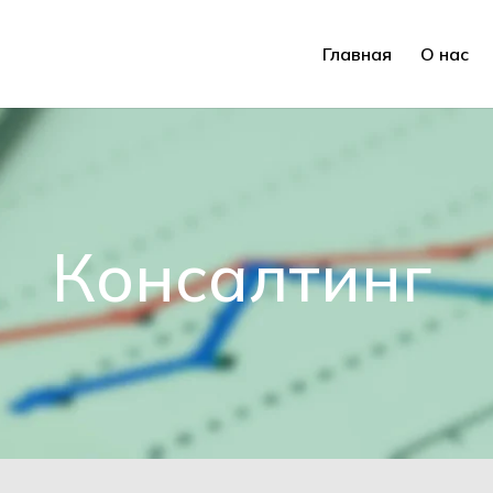
Главная
О нас
Консалтинг