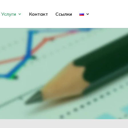
Услуги
Контакт
Ссылки