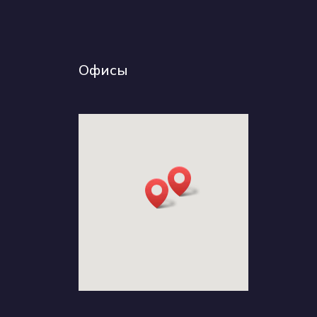
Офисы